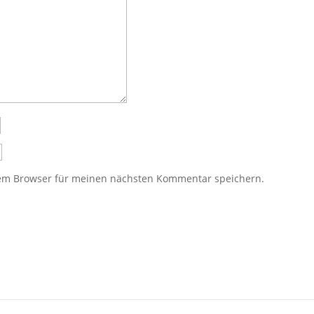
sem Browser für meinen nächsten Kommentar speichern.