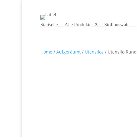
Startseite
Alle Produkte
Stoffauswahl
Home
/
Aufgeräumt
/
Utensilos
/ Utensilo Rund