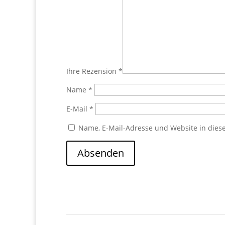
Ihre Rezension
*
Name
*
E-Mail
*
Name, E-Mail-Adresse und Website in die
Absenden