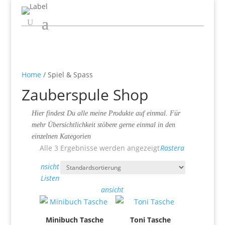
Home
/ Spiel & Spass
Zauberspule Shop
Hier findest Du alle meine Produkte auf einmal. Für
mehr Übersichtlichkeit stöbere gerne einmal in den
einzelnen Kategorien
Alle 3 Ergebnisse werden angezeigt
Rastera
nsicht
Listen
ansicht
Minibuch Tasche
Toni Tasche