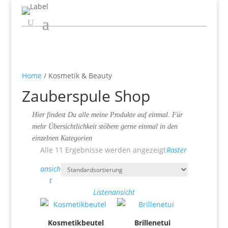
Home
/ Kosmetik & Beauty
Zauberspule Shop
Hier findest Du alle meine Produkte auf einmal. Für
mehr Übersichtlichkeit stöbere gerne einmal in den
einzelnen Kategorien
Alle 11 Ergebnisse werden angezeigt
Raster
ansich
t
Listenansicht
Kosmetikbeutel
Brillenetui