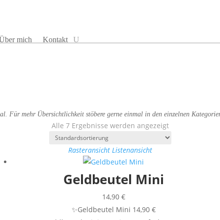
Über mich
Kontakt
al. Für mehr Übersichtlichkeit stöbere gerne einmal in den einzelnen Kategorie
Alle 7 Ergebnisse werden angezeigt
Rasteransicht
Listenansicht
Geldbeutel Mini
14,90
€
✨Geldbeutel Mini 14,90 €