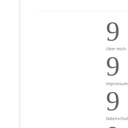
9
Über mich
9
Impressum
9
Datenschut