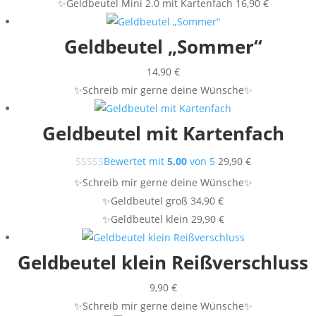
✨Geldbeutel Mini 2.0 mit Kartenfach 16,90 €
Geldbeutel „Sommer“
14,90
€
✨Schreib mir gerne deine Wünsche✨
Geldbeutel mit Kartenfach
Bewertet mit
5.00
von 5
29,90
€
✨Schreib mir gerne deine Wünsche✨
✨Geldbeutel groß 34,90 €
✨Geldbeutel klein 29,90 €
Geldbeutel klein Reißverschluss
9,90
€
✨Schreib mir gerne deine Wünsche✨