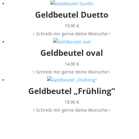
Geldbeutel Duetto
19,90
€
✨Schreib mir gerne deine Wünsche✨
Geldbeutel oval
14,90
€
✨Schreib mir gerne deine Wünsche✨
Geldbeutel „Frühling“
18,90
€
✨Schreib mir gerne deine Wünsche✨