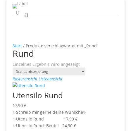
Start
/ Produkte verschlagwortet mit „Rund“
Rund
Einzelnes Ergebnis wird angezeigt
Rasteransicht
Listenansicht
Utensilo Rund
17,90
€
✨Schreib mir gerne deine Wünsche✨
✨Utensilo Rund 17,90 €
✨Utensilo Rund+Beutel 24,90 €