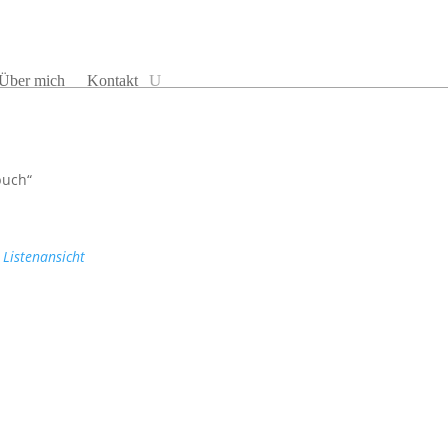
Über mich
Kontakt
buch“
Listenansicht