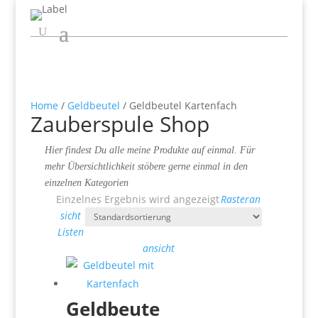
Home
/
Geldbeutel
/ Geldbeutel Kartenfach
Zauberspule Shop
Hier findest Du alle meine Produkte auf einmal. Für
mehr Übersichtlichkeit stöbere gerne einmal in den
einzelnen Kategorien
Einzelnes Ergebnis wird angezeigt
Rasteran
sicht
Listen
ansicht
Geldbeute