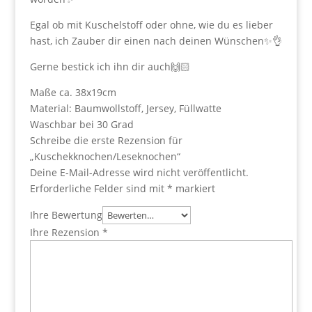
Egal ob mit Kuschelstoff oder ohne, wie du es lieber
hast, ich Zauber dir einen nach deinen Wünschen✨👌
Gerne bestick ich ihn dir auch🙌🏻
Maße ca. 38x19cm
Material: Baumwollstoff, Jersey, Füllwatte
Waschbar bei 30 Grad
Schreibe die erste Rezension für
„Kuschekknochen/Leseknochen“
Deine E-Mail-Adresse wird nicht veröffentlicht.
Erforderliche Felder sind mit
*
markiert
Ihre Bewertung
Ihre Rezension
*