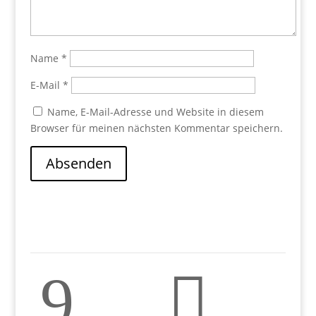
Name
*
E-Mail
*
Name, E-Mail-Adresse und Website in diesem
Browser für meinen nächsten Kommentar speichern.
Absenden
9
