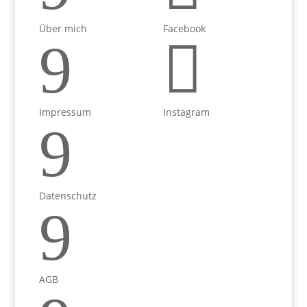
Über mich
Facebook
9

Impressum
Instagram
9
Datenschutz
9
AGB