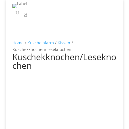
Home
/
Kuschelalarm
/
Kissen
/
Kuschekknochen/Leseknochen
Kuschekknochen/Lesekno
chen