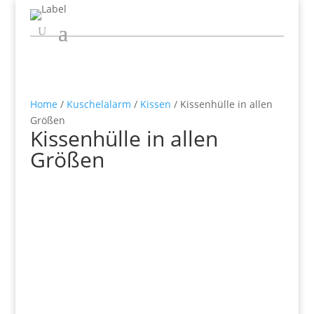
Home
/
Kuschelalarm
/
Kissen
/ Kissenhülle in allen
Größen
Kissenhülle in allen
Größen