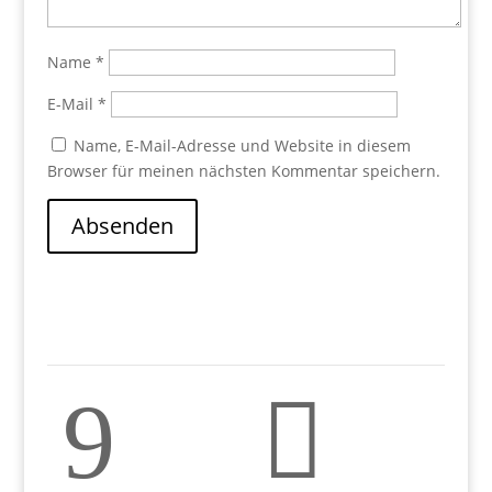
Name
*
E-Mail
*
Name, E-Mail-Adresse und Website in diesem
Browser für meinen nächsten Kommentar speichern.
Absenden
9
