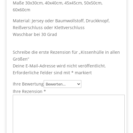
Maße 30x30cm, 40x40cm, 45x45cm, 50x50cm,
60x60cm
Material: Jersey oder Baumwollstoff, Druckknopf,
Reißverschluss oder Klettverschluss
Waschbar bei 30 Grad
Schreibe die erste Rezension für „Kissenhülle in allen
Größen“
Deine E-Mail-Adresse wird nicht veröffentlicht.
Erforderliche Felder sind mit
*
markiert
Ihre Bewertung
Ihre Rezension
*