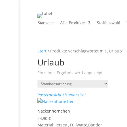
Startseite
Alle Produkte
Stoffauswahl
Start
/ Produkte verschlagwortet mit „Urlaub“
Urlaub
Einzelnes Ergebnis wird angezeigt
Rasteransicht
Listenansicht
Nackenhörnchen
24,90
€
Material: Jersey , Füllwatte,Bänder