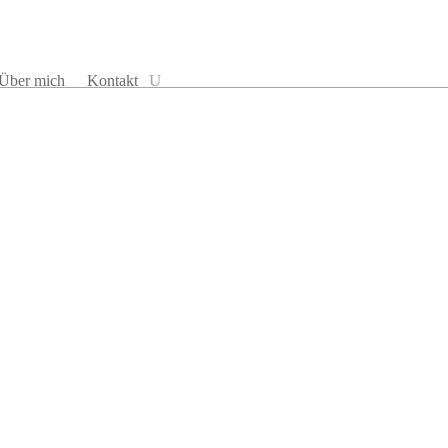
Über mich
Kontakt