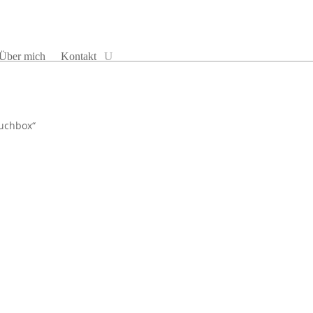
Über mich
Kontakt
tuchbox“