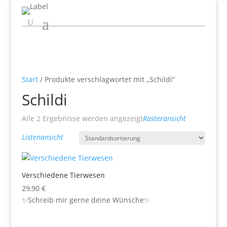
Start
/ Produkte verschlagwortet mit „Schildi“
Schildi
Alle 2 Ergebnisse werden angezeigt
Rasteransicht
Listenansicht
Verschiedene Tierwesen
29,90
€
✨Schreib mir gerne deine Wünsche✨