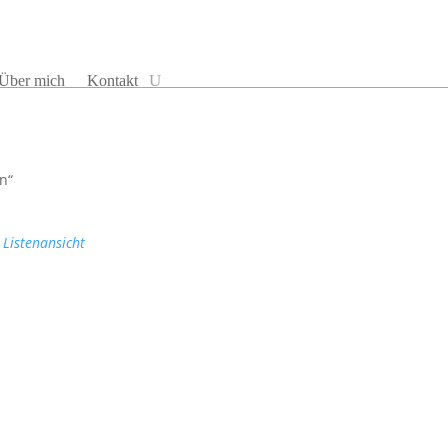
Über mich
Kontakt
n“
Listenansicht