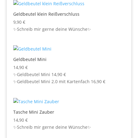
Geldbeutel klein Reißverschluss
9,90
€
✨Schreib mir gerne deine Wünsche✨
Geldbeutel Mini
14,90
€
✨Geldbeutel Mini 14,90 €
✨Geldbeutel Mini 2.0 mit Kartenfach 16,90 €
Tasche Mini Zauber
14,90
€
✨Schreib mir gerne deine Wünsche✨