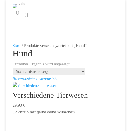
Start
/ Produkte verschlagwortet mit „Hund“
Hund
Einzelnes Ergebnis wird angezeigt
Rasteransicht
Listenansicht
Verschiedene Tierwesen
29,90
€
✨Schreib mir gerne deine Wünsche✨