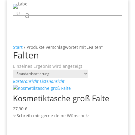
Start
/ Produkte verschlagwortet mit „Falten“
Falten
Einzelnes Ergebnis wird angezeigt
Rasteransicht
Listenansicht
Kosmetiktasche groß Falte
27,90
€
✨Schreib mir gerne deine Wünsche✨